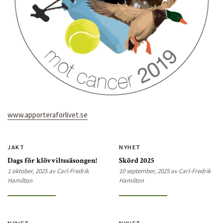
www.apporteraforlivet.se
JAKT
NYHET
Dags för klövviltssäsongen!
Skörd 2025
1 oktober, 2025 av Carl-Fredrik
10 september, 2025 av Carl-Fredrik
Hamilton
Hamilton