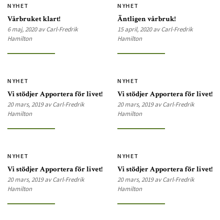
NYHET
NYHET
Vårbruket klart!
Äntligen vårbruk!
6 maj, 2020 av Carl-Fredrik
15 april, 2020 av Carl-Fredrik
Hamilton
Hamilton
NYHET
NYHET
Vi stödjer Apportera för livet!
Vi stödjer Apportera för livet!
20 mars, 2019 av Carl-Fredrik
20 mars, 2019 av Carl-Fredrik
Hamilton
Hamilton
NYHET
NYHET
Vi stödjer Apportera för livet!
Vi stödjer Apportera för livet!
20 mars, 2019 av Carl-Fredrik
20 mars, 2019 av Carl-Fredrik
Hamilton
Hamilton