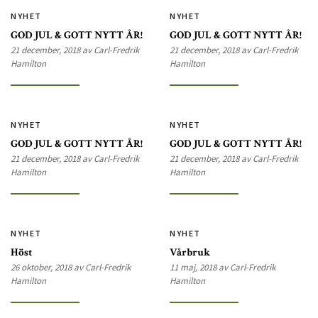
NYHET
NYHET
GOD JUL & GOTT NYTT ÅR!
GOD JUL & GOTT NYTT ÅR!
21 december, 2018 av Carl-Fredrik
21 december, 2018 av Carl-Fredrik
Hamilton
Hamilton
NYHET
NYHET
GOD JUL & GOTT NYTT ÅR!
GOD JUL & GOTT NYTT ÅR!
21 december, 2018 av Carl-Fredrik
21 december, 2018 av Carl-Fredrik
Hamilton
Hamilton
NYHET
NYHET
Höst
Vårbruk
26 oktober, 2018 av Carl-Fredrik
11 maj, 2018 av Carl-Fredrik
Hamilton
Hamilton