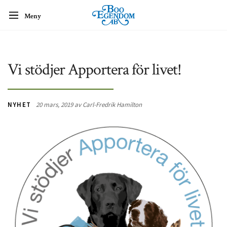
Meny
Vi stödjer Apportera för livet!
NYHET
20 mars, 2019 av Carl-Fredrik Hamilton