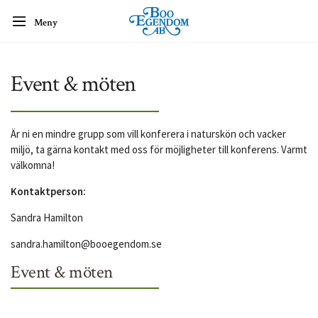
Meny
Event & möten
Är ni en mindre grupp som vill konferera i naturskön och vacker
miljö, ta gärna kontakt med oss för möjligheter till konferens. Varmt
välkomna!
Kontaktperson:
Sandra Hamilton
sandra.hamilton@booegendom.se
Event & möten