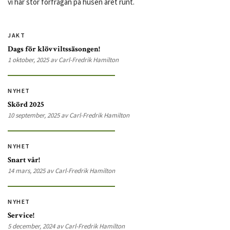
vi har stor förfrågan på husen året runt.
JAKT
Dags för klövviltssäsongen!
1 oktober, 2025 av Carl-Fredrik Hamilton
NYHET
Skörd 2025
10 september, 2025 av Carl-Fredrik Hamilton
NYHET
Snart vår!
14 mars, 2025 av Carl-Fredrik Hamilton
NYHET
Service!
5 december, 2024 av Carl-Fredrik Hamilton