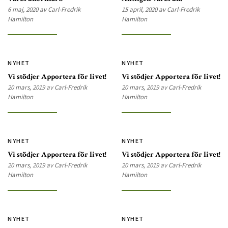
6 maj, 2020 av Carl-Fredrik
15 april, 2020 av Carl-Fredrik
Hamilton
Hamilton
NYHET
NYHET
Vi stödjer Apportera för livet!
Vi stödjer Apportera för livet!
20 mars, 2019 av Carl-Fredrik
20 mars, 2019 av Carl-Fredrik
Hamilton
Hamilton
NYHET
NYHET
Vi stödjer Apportera för livet!
Vi stödjer Apportera för livet!
20 mars, 2019 av Carl-Fredrik
20 mars, 2019 av Carl-Fredrik
Hamilton
Hamilton
NYHET
NYHET