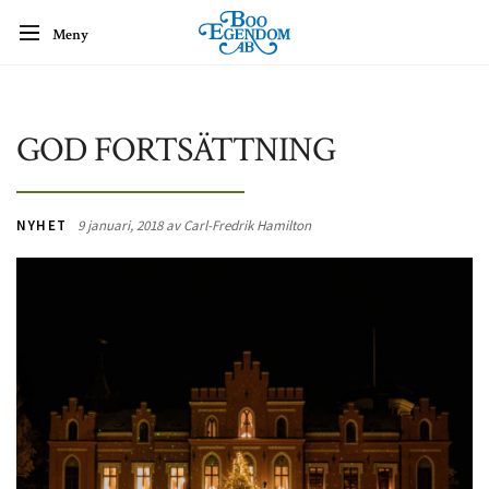
Meny
GOD FORTSÄTTNING
NYHET
9 januari, 2018 av Carl-Fredrik Hamilton