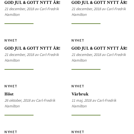
GOD JUL & GOTT NYTT ÅR!
GOD JUL & GOTT NYTT ÅR!
21 december, 2018 av Carl-Fredrik
21 december, 2018 av Carl-Fredrik
Hamilton
Hamilton
NYHET
NYHET
GOD JUL & GOTT NYTT ÅR!
GOD JUL & GOTT NYTT ÅR!
21 december, 2018 av Carl-Fredrik
21 december, 2018 av Carl-Fredrik
Hamilton
Hamilton
NYHET
NYHET
Höst
Vårbruk
26 oktober, 2018 av Carl-Fredrik
11 maj, 2018 av Carl-Fredrik
Hamilton
Hamilton
NYHET
NYHET