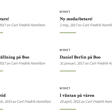
NYHET
tare!
Ny medarbetare!
2017 av Carl-Fredrik Hamilton
2 maj, 2017 av Carl-Fredrik Hamil
NYHET
ällning på Boo
Daniel Berlin på Boo
2017 av Carl-Fredrik Hamilton
31 januari, 2017 av Carl-Fredrik 
NYHET
tid
I väntan på våren
ti, 2015 av Carl-Fredrik Hamilton
29 april, 2015 av Carl-Fredrik Ham