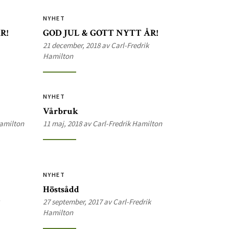
NYHET
R!
GOD JUL & GOTT NYTT ÅR!
21 december, 2018 av Carl-Fredrik
Hamilton
NYHET
Vårbruk
Hamilton
11 maj, 2018 av Carl-Fredrik Hamilton
NYHET
Höstsådd
27 september, 2017 av Carl-Fredrik
Hamilton