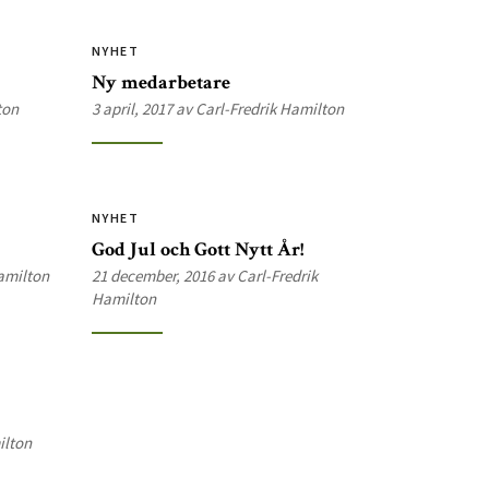
NYHET
Ny medarbetare
ton
3 april, 2017 av Carl-Fredrik Hamilton
NYHET
God Jul och Gott Nytt År!
Hamilton
21 december, 2016 av Carl-Fredrik
Hamilton
ilton