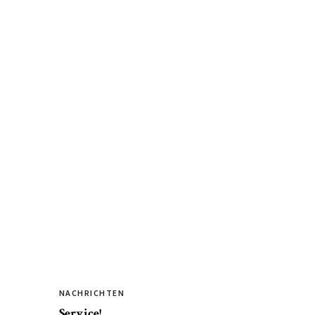
NACHRICHTEN
Service!