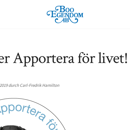
er Apportera för livet!
2019 durch Carl-Fredrik Hamilton