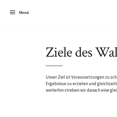
Menü
Ziele des Wa
Unser Ziel ist Voraussetzungen zu sc
Ergebnisse zu erzielen und gleichzeiti
weiterhin streben wir danach eine gle