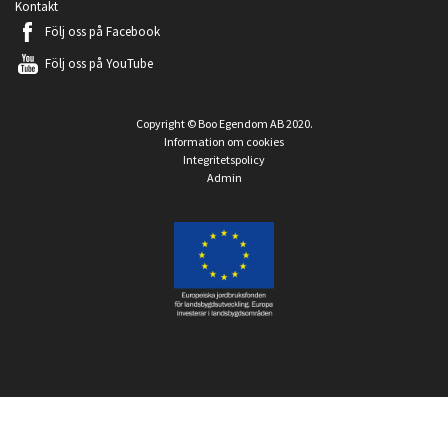
Kontakt
Följ oss på
Facebook
Följ oss på
YouTube
Copyright © Boo Egendom AB 2020.
Information om cookies
Integritetspolicy
Admin