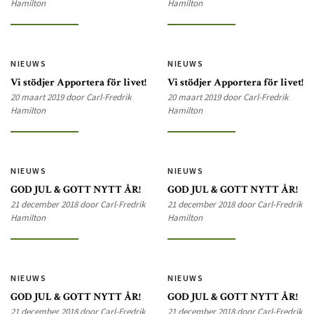
Hamilton
Hamilton
NIEUWS
NIEUWS
Vi stödjer Apportera för livet!
Vi stödjer Apportera för livet!
20 maart 2019 door Carl-Fredrik
20 maart 2019 door Carl-Fredrik
Hamilton
Hamilton
NIEUWS
NIEUWS
GOD JUL & GOTT NYTT ÅR!
GOD JUL & GOTT NYTT ÅR!
21 december 2018 door Carl-Fredrik
21 december 2018 door Carl-Fredrik
Hamilton
Hamilton
NIEUWS
NIEUWS
GOD JUL & GOTT NYTT ÅR!
GOD JUL & GOTT NYTT ÅR!
21 december 2018 door Carl-Fredrik
21 december 2018 door Carl-Fredrik