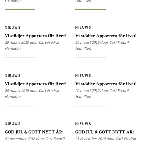
Hamilton
Hamilton
NIEUWS
NIEUWS
Vi stödjer Apportera för livet!
Vi stödjer Apportera för livet!
20 maart 2019 door Carl-Fredrik
20 maart 2019 door Carl-Fredrik
Hamilton
Hamilton
NIEUWS
NIEUWS
Vi stödjer Apportera för livet!
Vi stödjer Apportera för livet!
20 maart 2019 door Carl-Fredrik
20 maart 2019 door Carl-Fredrik
Hamilton
Hamilton
NIEUWS
NIEUWS
GOD JUL & GOTT NYTT ÅR!
GOD JUL & GOTT NYTT ÅR!
21 december 2018 door Carl-Fredrik
21 december 2018 door Carl-Fredrik