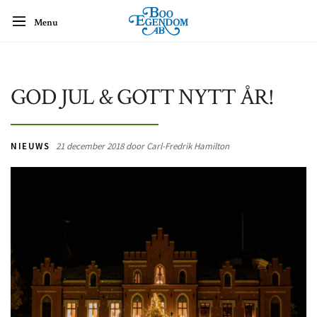
Menu
GOD JUL & GOTT NYTT ÅR!
NIEUWS
21 december 2018 door Carl-Fredrik Hamilton