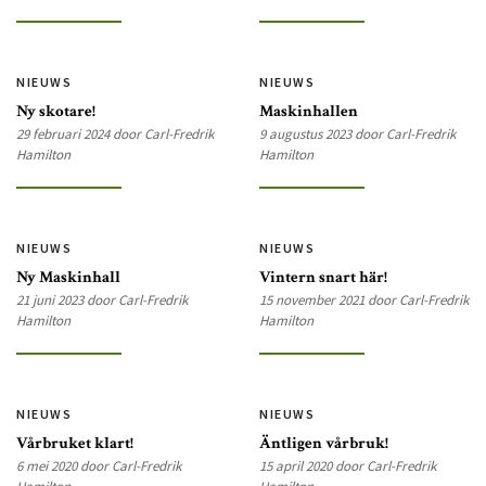
NIEUWS
NIEUWS
Ny skotare!
Maskinhallen
29 februari 2024 door Carl-Fredrik
9 augustus 2023 door Carl-Fredrik
Hamilton
Hamilton
NIEUWS
NIEUWS
Ny Maskinhall
Vintern snart här!
21 juni 2023 door Carl-Fredrik
15 november 2021 door Carl-Fredrik
Hamilton
Hamilton
NIEUWS
NIEUWS
Vårbruket klart!
Äntligen vårbruk!
6 mei 2020 door Carl-Fredrik
15 april 2020 door Carl-Fredrik