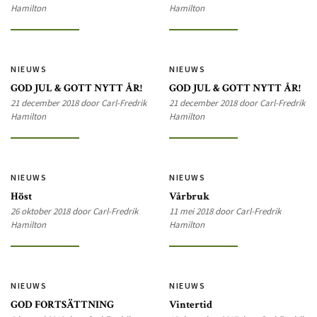
Hamilton
Hamilton
NIEUWS
NIEUWS
GOD JUL & GOTT NYTT ÅR!
GOD JUL & GOTT NYTT ÅR!
21 december 2018 door Carl-Fredrik
21 december 2018 door Carl-Fredrik
Hamilton
Hamilton
NIEUWS
NIEUWS
Höst
Vårbruk
26 oktober 2018 door Carl-Fredrik
11 mei 2018 door Carl-Fredrik
Hamilton
Hamilton
NIEUWS
NIEUWS
GOD FORTSÄTTNING
Vintertid