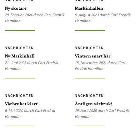
Ny skotare!
Maskinhallen
29. Februar 2024 durch Carl-Fredrik
9. August 2023 durch Carl-Fredrik
Hamilton
Hamilton
NACHRICHTEN
NACHRICHTEN
Ny Maskinhall
Vintern snart här!
21. Juni 2023 durch Carl-Fredrik
15. November 2021 durch Carl-
Hamilton
Fredrik Hamilton
NACHRICHTEN
NACHRICHTEN
Vårbruket klart!
Äntligen vårbruk!
6. Mai 2020 durch Carl-Fredrik
15. April 2020 durch Carl-Fredrik
Hamilton
Hamilton