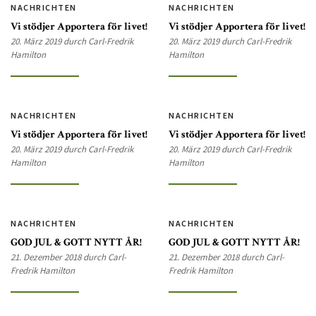
NACHRICHTEN
NACHRICHTEN
Vi stödjer Apportera för livet!
Vi stödjer Apportera för livet!
20. März 2019 durch Carl-Fredrik
20. März 2019 durch Carl-Fredrik
Hamilton
Hamilton
NACHRICHTEN
NACHRICHTEN
Vi stödjer Apportera för livet!
Vi stödjer Apportera för livet!
20. März 2019 durch Carl-Fredrik
20. März 2019 durch Carl-Fredrik
Hamilton
Hamilton
NACHRICHTEN
NACHRICHTEN
GOD JUL & GOTT NYTT ÅR!
GOD JUL & GOTT NYTT ÅR!
21. Dezember 2018 durch Carl-
21. Dezember 2018 durch Carl-
Fredrik Hamilton
Fredrik Hamilton