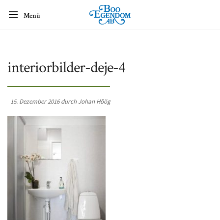
Menü
interiorbilder-deje-4
15. Dezember 2016 durch Johan Höög