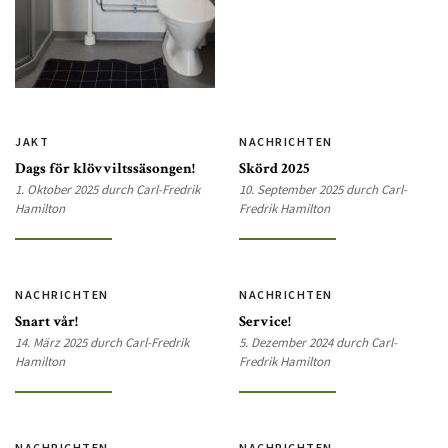
JAKT
NACHRICHTEN
Dags för klövviltssäsongen!
Skörd 2025
1. Oktober 2025 durch Carl-Fredrik
10. September 2025 durch Carl-
Hamilton
Fredrik Hamilton
NACHRICHTEN
NACHRICHTEN
Snart vår!
Service!
14. März 2025 durch Carl-Fredrik
5. Dezember 2024 durch Carl-
Hamilton
Fredrik Hamilton
NACHRICHTEN
NACHRICHTEN