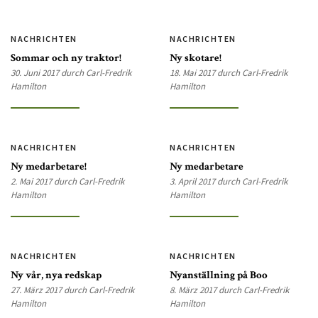
NACHRICHTEN
NACHRICHTEN
Sommar och ny traktor!
Ny skotare!
30. Juni 2017 durch Carl-Fredrik
18. Mai 2017 durch Carl-Fredrik
Hamilton
Hamilton
NACHRICHTEN
NACHRICHTEN
Ny medarbetare!
Ny medarbetare
2. Mai 2017 durch Carl-Fredrik
3. April 2017 durch Carl-Fredrik
Hamilton
Hamilton
NACHRICHTEN
NACHRICHTEN
Ny vår, nya redskap
Nyanställning på Boo
27. März 2017 durch Carl-Fredrik
8. März 2017 durch Carl-Fredrik
Hamilton
Hamilton