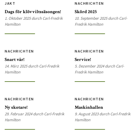
JAKT
NACHRICHTEN
Dags för klövviltssäsongen!
Skörd 2025
1. Oktober 2025 durch Carl-Fredrik
10. September 2025 durch Carl-
Hamilton
Fredrik Hamilton
NACHRICHTEN
NACHRICHTEN
Snart vår!
Service!
14. März 2025 durch Carl-Fredrik
5. Dezember 2024 durch Carl-
Hamilton
Fredrik Hamilton
NACHRICHTEN
NACHRICHTEN
Ny skotare!
Maskinhallen
29. Februar 2024 durch Carl-Fredrik
9. August 2023 durch Carl-Fredrik
Hamilton
Hamilton