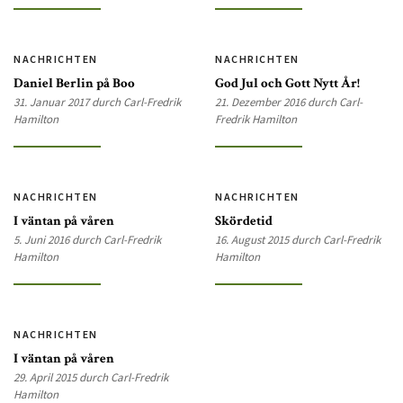
NACHRICHTEN
NACHRICHTEN
Daniel Berlin på Boo
God Jul och Gott Nytt År!
31. Januar 2017 durch Carl-Fredrik
21. Dezember 2016 durch Carl-
Hamilton
Fredrik Hamilton
NACHRICHTEN
NACHRICHTEN
I väntan på våren
Skördetid
5. Juni 2016 durch Carl-Fredrik
16. August 2015 durch Carl-Fredrik
Hamilton
Hamilton
NACHRICHTEN
I väntan på våren
29. April 2015 durch Carl-Fredrik
Hamilton