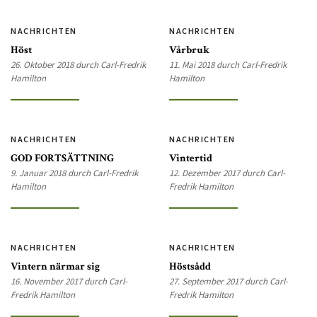
NACHRICHTEN
NACHRICHTEN
Höst
Vårbruk
26. Oktober 2018 durch Carl-Fredrik
11. Mai 2018 durch Carl-Fredrik
Hamilton
Hamilton
NACHRICHTEN
NACHRICHTEN
GOD FORTSÄTTNING
Vintertid
9. Januar 2018 durch Carl-Fredrik
12. Dezember 2017 durch Carl-
Hamilton
Fredrik Hamilton
NACHRICHTEN
NACHRICHTEN
Vintern närmar sig
Höstsådd
16. November 2017 durch Carl-
27. September 2017 durch Carl-
Fredrik Hamilton
Fredrik Hamilton