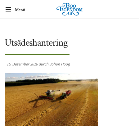
Menü
Utsädeshantering
16. Dezember 2016 durch Johan Höög