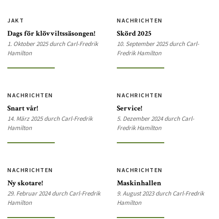
JAKT
NACHRICHTEN
Dags för klövviltssäsongen!
Skörd 2025
1. Oktober 2025 durch Carl-Fredrik
10. September 2025 durch Carl-
Hamilton
Fredrik Hamilton
NACHRICHTEN
NACHRICHTEN
Snart vår!
Service!
14. März 2025 durch Carl-Fredrik
5. Dezember 2024 durch Carl-
Hamilton
Fredrik Hamilton
NACHRICHTEN
NACHRICHTEN
Ny skotare!
Maskinhallen
29. Februar 2024 durch Carl-Fredrik
9. August 2023 durch Carl-Fredrik
Hamilton
Hamilton