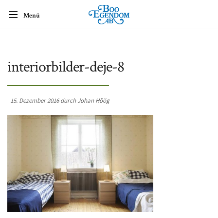
Menü
interiorbilder-deje-8
15. Dezember 2016 durch Johan Höög