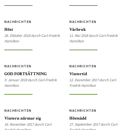
NACHRICHTEN
NACHRICHTEN
Höst
Vårbruk
26. Oktober 2018 durch Carl-Fredrik
11. Mai 2018 durch Carl-Fredrik
Hamilton
Hamilton
NACHRICHTEN
NACHRICHTEN
GOD FORTSÄTTNING
Vintertid
9. Januar 2018 durch Carl-Fredrik
12. Dezember 2017 durch Carl-
Hamilton
Fredrik Hamilton
NACHRICHTEN
NACHRICHTEN
Vintern närmar sig
Höstsådd
16. November 2017 durch Carl-
27. September 2017 durch Carl-
Fredrik Hamilton
Fredrik Hamilton