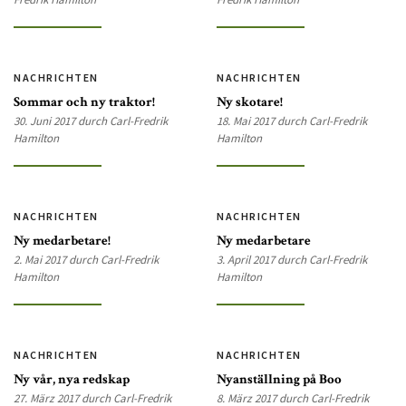
NACHRICHTEN
NACHRICHTEN
Sommar och ny traktor!
Ny skotare!
30. Juni 2017 durch Carl-Fredrik
18. Mai 2017 durch Carl-Fredrik
Hamilton
Hamilton
NACHRICHTEN
NACHRICHTEN
Ny medarbetare!
Ny medarbetare
2. Mai 2017 durch Carl-Fredrik
3. April 2017 durch Carl-Fredrik
Hamilton
Hamilton
NACHRICHTEN
NACHRICHTEN
Ny vår, nya redskap
Nyanställning på Boo
27. März 2017 durch Carl-Fredrik
8. März 2017 durch Carl-Fredrik